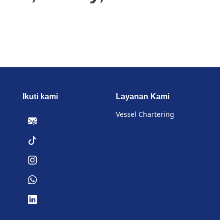
Ikuti kami
Layanan Kami
Vessel Chartering