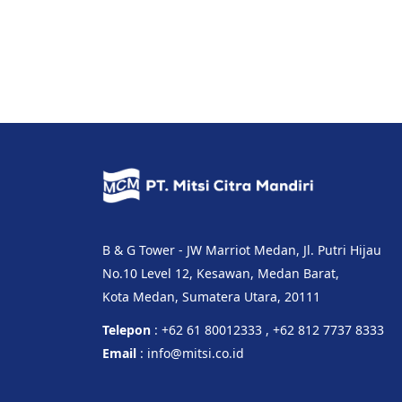
B & G Tower - JW Marriot Medan, Jl. Putri Hijau
No.10 Level 12, Kesawan, Medan Barat,
Kota Medan, Sumatera Utara, 20111
Telepon
: +62 61 80012333 , +62 812 7737 8333
Email
: info@mitsi.co.id