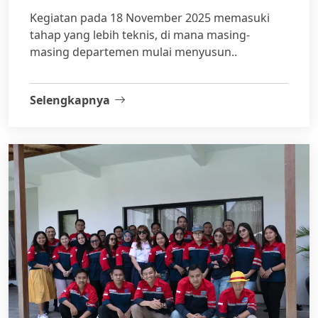
Kegiatan pada 18 November 2025 memasuki
tahap yang lebih teknis, di mana masing-
masing departemen mulai menyusun..
Selengkapnya