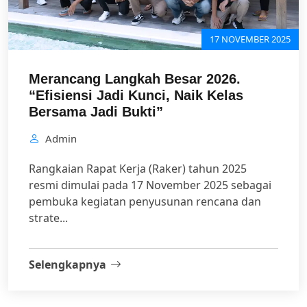
17 NOVEMBER 2025
Merancang Langkah Besar 2026.
“Efisiensi Jadi Kunci, Naik Kelas
Bersama Jadi Bukti”
Admin
Rangkaian Rapat Kerja (Raker) tahun 2025
resmi dimulai pada 17 November 2025 sebagai
pembuka kegiatan penyusunan rencana dan
strate...
Selengkapnya