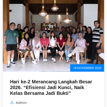
18 NOVEMBER 2025
Hari ke-2 Merancang Langkah Besar
2026. “Efisiensi Jadi Kunci, Naik
Kelas Bersama Jadi Bukti”
Admin