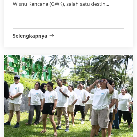
Wisnu Kencana (GWK), salah satu destin...
Selengkapnya