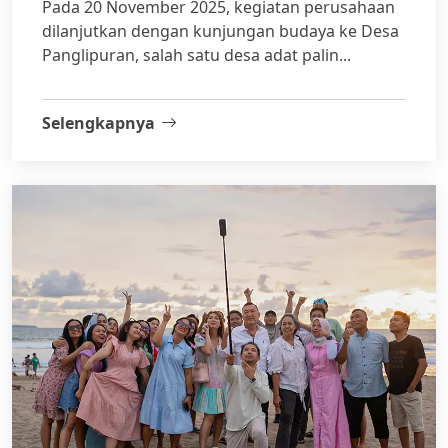
Pada 20 November 2025, kegiatan perusahaan
dilanjutkan dengan kunjungan budaya ke Desa
Panglipuran, salah satu desa adat palin...
Selengkapnya