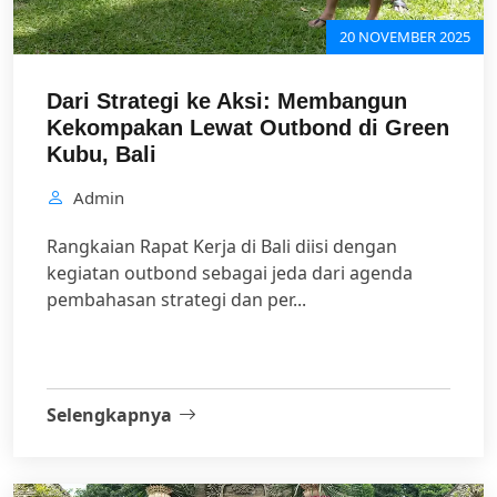
20 NOVEMBER 2025
Dari Strategi ke Aksi: Membangun
Kekompakan Lewat Outbond di Green
Kubu, Bali
Admin
Rangkaian Rapat Kerja di Bali diisi dengan
kegiatan outbond sebagai jeda dari agenda
pembahasan strategi dan per...
Selengkapnya