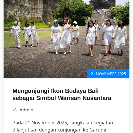
21 NOVEMBER 2025
Mengunjungi Ikon Budaya Bali
sebagai Simbol Warisan Nusantara
Admin
Pada 21 November 2025, rangkaian kegiatan
dilanjutkan dengan kunjungan ke Garuda