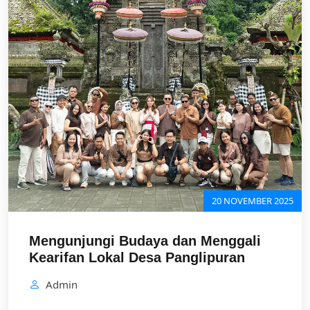
20 NOVEMBER 2025
Mengunjungi Budaya dan Menggali
Kearifan Lokal Desa Panglipuran
Admin