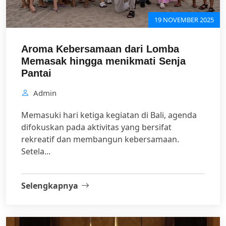
19 NOVEMBER 2025
Aroma Kebersamaan dari Lomba
Memasak hingga menikmati Senja
Pantai
Admin
Memasuki hari ketiga kegiatan di Bali, agenda
difokuskan pada aktivitas yang bersifat
rekreatif dan membangun kebersamaan.
Setela...
Selengkapnya